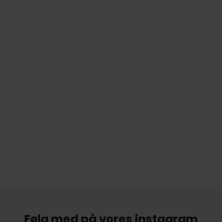
Følg med på vores instagram