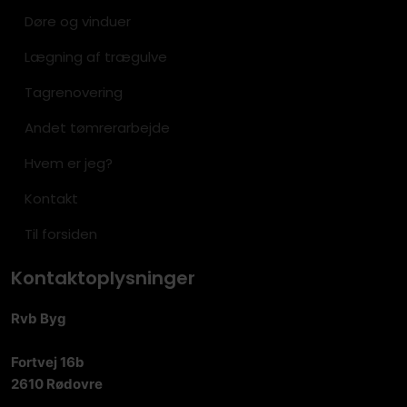
Døre og vinduer
Lægning af trægulve
Tagrenovering
Andet tømrerarbejde
Hvem er jeg?
Kontakt
Til forsiden
Kontaktoplysninger
Rvb Byg
Fortvej 16b
2610 Rødovre