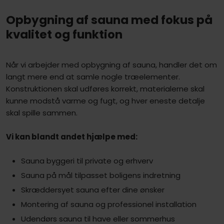
Opbygning af sauna med fokus på
kvalitet og funktion
Når vi arbejder med opbygning af sauna, handler det om
langt mere end at samle nogle træelementer.
Konstruktionen skal udføres korrekt, materialerne skal
kunne modstå varme og fugt, og hver eneste detalje
skal spille sammen.
Vi kan blandt andet hjælpe med:
Sauna byggeri til private og erhverv
Sauna på mål tilpasset boligens indretning
Skræddersyet sauna efter dine ønsker
Montering af sauna og professionel installation
Udendørs sauna til have eller sommerhus