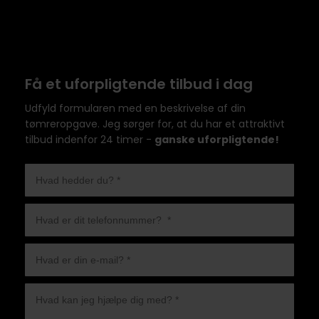
Få et uforpligtende tilbud i dag
Udfyld formularen med en beskrivelse af din
tømreropgave. Jeg sørger for, at du har et attraktivt
tilbud indenfor 24 timer -
ganske uforpligtende!