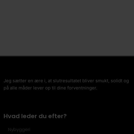
Jeg sætter en ære i, at slutresultatet bliver smukt, solidt og
på alle måder lever op til dine forventninger.
Hvad leder du efter?
Nybyggeri